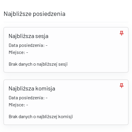
Najbliższe posiedzenia
Najbliższa sesja
Data posiedzenia: -
Miejsce: -
Brak danych o najbliższej sesji
Najbliższa komisja
Data posiedzenia: -
Miejsce: -
Brak danych o najbliższej komisji