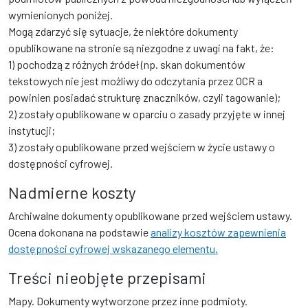
wymienionych poniżej.
Mogą zdarzyć się sytuacje, że niektóre dokumenty
opublikowane na stronie są niezgodne z uwagi na fakt, że:
1) pochodzą z różnych źródeł (np. skan dokumentów
tekstowych nie jest możliwy do odczytania przez OCR a
powinien posiadać strukturę znaczników, czyli tagowanie);
2) zostały opublikowane w oparciu o zasady przyjęte w innej
instytucji;
3) zostały opublikowane przed wejściem w życie ustawy o
dostępności cyfrowej.
Nadmierne koszty
Archiwalne dokumenty opublikowane przed wejściem ustawy.
Ocena dokonana na podstawie
analizy kosztów zapewnienia
dostępności cyfrowej wskazanego elementu.
Treści nieobjęte przepisami
Mapy. Dokumenty wytworzone przez inne podmioty.