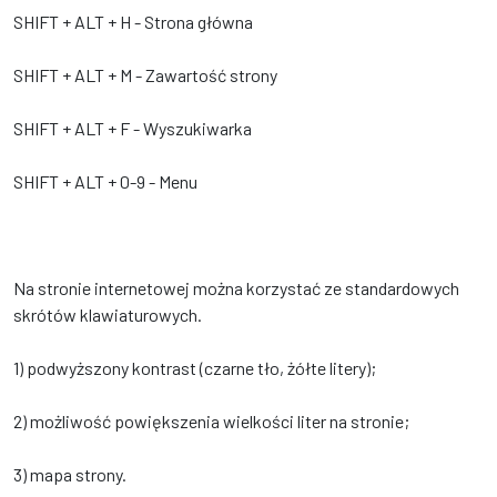
SHIFT + ALT + H - Strona główna
SHIFT + ALT + M - Zawartość strony
SHIFT + ALT + F - Wyszukiwarka
SHIFT + ALT + 0-9 - Menu
Na stronie internetowej można korzystać ze standardowych
skrótów klawiaturowych.
1) podwyższony kontrast (czarne tło, żółte litery);
2) możliwość powiększenia wielkości liter na stronie;
3) mapa strony.