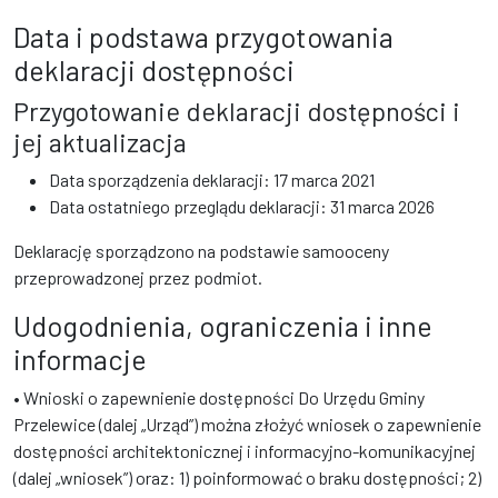
Data i podstawa przygotowania
deklaracji dostępności
Przygotowanie deklaracji dostępności i
jej aktualizacja
Data sporządzenia deklaracji:
17 marca 2021
Data ostatniego przeglądu deklaracji:
31 marca 2026
Deklarację sporządzono na podstawie samooceny
przeprowadzonej przez podmiot.
Udogodnienia, ograniczenia i inne
informacje
• Wnioski o zapewnienie dostępności Do Urzędu Gminy
Przelewice (dalej „Urząd”) można złożyć wniosek o zapewnienie
dostępności architektonicznej i informacyjno-komunikacyjnej
(dalej „wniosek”) oraz: 1) poinformować o braku dostępności; 2)