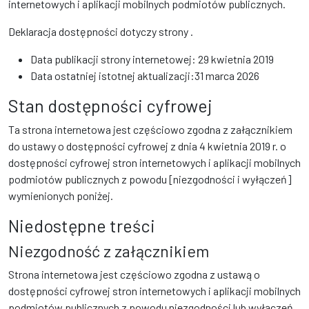
internetowych i aplikacji mobilnych podmiotów publicznych.
Deklaracja dostępności dotyczy strony
.
Data publikacji strony internetowej:
29 kwietnia 2019
Data ostatniej istotnej aktualizacji:
31 marca 2026
Stan dostępności cyfrowej
Ta strona internetowa jest częściowo zgodna z załącznikiem
do ustawy o dostępności cyfrowej z dnia 4 kwietnia 2019 r. o
dostępności cyfrowej stron internetowych i aplikacji mobilnych
podmiotów publicznych z powodu [niezgodności i wyłączeń]
wymienionych poniżej.
Niedostępne treści
Niezgodność z załącznikiem
Strona internetowa jest częściowo zgodna z ustawą o
dostępności cyfrowej stron internetowych i aplikacji mobilnych
podmiotów publicznych z powodu niezgodności lub wyłączeń