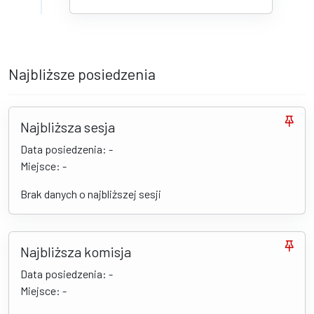
Najbliższe posiedzenia
Najbliższa sesja
Data posiedzenia: -
Miejsce: -
Brak danych o najbliższej sesji
Najbliższa komisja
Data posiedzenia: -
Miejsce: -