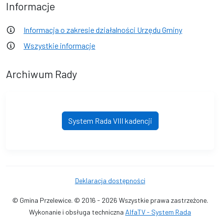
Informacje
Informacja o zakresie działalności Urzędu Gminy
Wszystkie informacje
Archiwum Rady
System Rada VIII kadencji
Deklaracja dostępności
© Gmina Przelewice. © 2016 - 2026 Wszystkie prawa zastrzeżone.
Wykonanie i obsługa techniczna
AlfaTV - System Rada