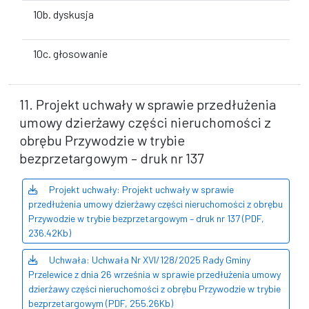
10b. dyskusja
10c. głosowanie
11. Projekt uchwały w sprawie przedłużenia
umowy dzierżawy części nieruchomości z
obrębu Przywodzie w trybie
bezprzetargowym – druk nr 137
Projekt uchwały: Projekt uchwały w sprawie
przedłużenia umowy dzierżawy części nieruchomości z obrębu
Przywodzie w trybie bezprzetargowym – druk nr 137 (PDF,
236.42Kb)
Uchwała: Uchwała Nr XVI/128/2025 Rady Gminy
Przelewice z dnia 26 września w sprawie przedłużenia umowy
dzierżawy części nieruchomości z obrębu Przywodzie w trybie
bezprzetargowym (PDF, 255.26Kb)