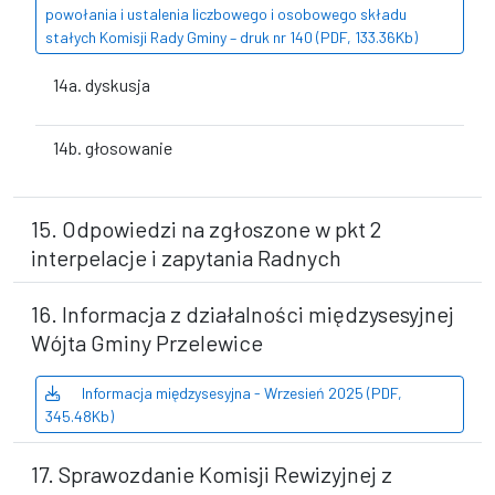
powołania i ustalenia liczbowego i osobowego składu
stałych Komisji Rady Gminy – druk nr 140 (PDF, 133.36Kb)
14a. dyskusja
14b. głosowanie
15. Odpowiedzi na zgłoszone w pkt 2
interpelacje i zapytania Radnych
16. Informacja z działalności międzysesyjnej
Wójta Gminy Przelewice
Informacja międzysesyjna - Wrzesień 2025 (PDF,
345.48Kb)
17. Sprawozdanie Komisji Rewizyjnej z