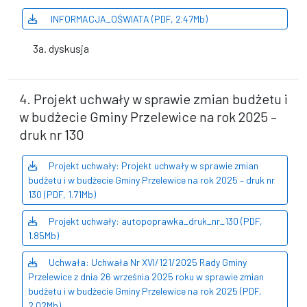
INFORMACJA_OŚWIATA (PDF, 2.47Mb)
3a. dyskusja
4. Projekt uchwały w sprawie zmian budżetu i
w budżecie Gminy Przelewice na rok 2025 –
druk nr 130
Projekt uchwały: Projekt uchwały w sprawie zmian
budżetu i w budżecie Gminy Przelewice na rok 2025 – druk nr
130 (PDF, 1.71Mb)
Projekt uchwały: autopoprawka_druk_nr_130 (PDF,
1.85Mb)
Uchwała: Uchwała Nr XVI/121/2025 Rady Gminy
Przelewice z dnia 26 września 2025 roku w sprawie zmian
budżetu i w budżecie Gminy Przelewice na rok 2025 (PDF,
2.02Mb)