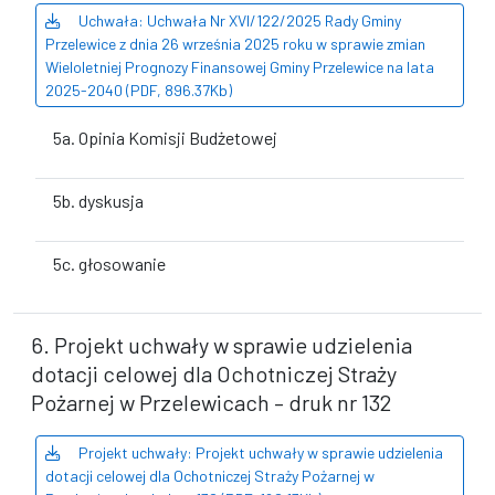
Uchwała: Uchwała Nr XVI/122/2025 Rady Gminy
Przelewice z dnia 26 września 2025 roku w sprawie zmian
Wieloletniej Prognozy Finansowej Gminy Przelewice na lata
2025-2040 (PDF, 896.37Kb)
5a. Opinia Komisji Budżetowej
5b. dyskusja
5c. głosowanie
6. Projekt uchwały w sprawie udzielenia
dotacji celowej dla Ochotniczej Straży
Pożarnej w Przelewicach – druk nr 132
Projekt uchwały: Projekt uchwały w sprawie udzielenia
dotacji celowej dla Ochotniczej Straży Pożarnej w