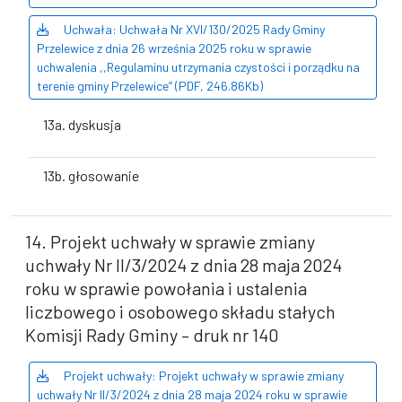
Uchwała: Uchwała Nr XVI/130/2025 Rady Gminy
Przelewice z dnia 26 września 2025 roku w sprawie
uchwalenia ,,Regulaminu utrzymania czystości i porządku na
terenie gminy Przelewice’’ (PDF, 246.86Kb)
13a. dyskusja
13b. głosowanie
14. Projekt uchwały w sprawie zmiany
uchwały Nr II/3/2024 z dnia 28 maja 2024
roku w sprawie powołania i ustalenia
liczbowego i osobowego składu stałych
Komisji Rady Gminy – druk nr 140
Projekt uchwały: Projekt uchwały w sprawie zmiany
uchwały Nr II/3/2024 z dnia 28 maja 2024 roku w sprawie