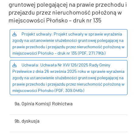
gruntowej polegającej na prawie przechodu i
przejazdu przez nieruchomość położoną w
miejscowości Płońsko – druk nr 135
Projekt uchwały: Projekt uchwały w sprawie wyrażenia
zgody na ustanowienie służebności gruntowej polegającej na
prawie przechodu i przejazdu przez nieruchomość położoną w
miejscowości Płońsko – druk nr 135 (PDF, 271.71Kb)
Uchwała: Uchwała Nr XVI/126/2025 Rady Gminy
Przelewice z dnia 26 września 2025 roku w sprawie wyrażenia
zgody na ustanowienie służebności gruntowej polegającej na
prawie przechodu i przejazdu przez nieruchomość położoną w
miejscowości Płońsko (PDF, 309.04Kb)
9a. Opinia Komisji Rolnictwa
9b. dyskusja