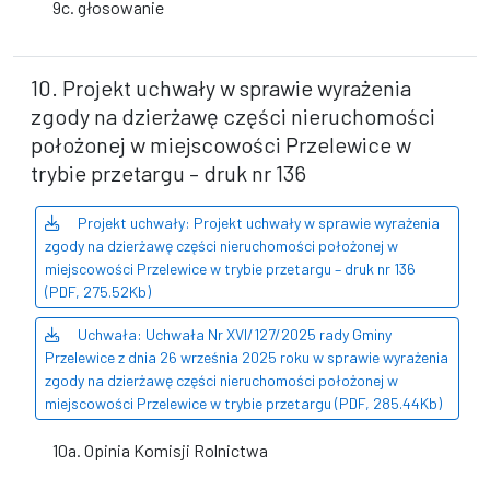
9c. głosowanie
10. Projekt uchwały w sprawie wyrażenia
zgody na dzierżawę części nieruchomości
położonej w miejscowości Przelewice w
trybie przetargu – druk nr 136
Projekt uchwały: Projekt uchwały w sprawie wyrażenia
zgody na dzierżawę części nieruchomości położonej w
miejscowości Przelewice w trybie przetargu – druk nr 136
(PDF, 275.52Kb)
Uchwała: Uchwała Nr XVI/127/2025 rady Gminy
Przelewice z dnia 26 września 2025 roku w sprawie wyrażenia
zgody na dzierżawę części nieruchomości położonej w
miejscowości Przelewice w trybie przetargu (PDF, 285.44Kb)
10a. Opinia Komisji Rolnictwa