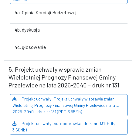
4a. Opinia Komisji Budżetowej
4b. dyskusja
4c. głosowanie
5. Projekt uchwały w sprawie zmian
Wieloletniej Prognozy Finansowej Gminy
Przelewice na lata 2025-2040 – druk nr 131
Projekt uchwały: Projekt uchwały w sprawie zmian
Wieloletniej Prognozy Finansowej Gminy Przelewice na lata
2025-2040 – druk nr 131 (PDF, 3.55Mb)
Projekt uchwały: autopoprawka_druk_nr_131 (PDF,
3.56Mb)