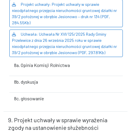
Projekt uchwały: Projekt uchwały w sprawie
nieodpłatnego przejęcia nieruchomości gruntowej działki nr
39/2 położonej w obrębie Jesionowo – druk nr 134 (PDF,
284.55Kb)
Uchwała: Uchwała Nr XVI/125/2025 Rady Gminy
Przelewice z dnia 26 września 2025 roku w sprawie
nieodpłatnego przejęcia nieruchomości gruntowej działki nr
39/2 położonej w obrębie Jesionowo (PDF, 297.81Kb)
8a. Opinia Komisji Rolnictwa
8b. dyskusja
8c. głosowanie
9. Projekt uchwały w sprawie wyrażenia
zgody na ustanowienie służebności