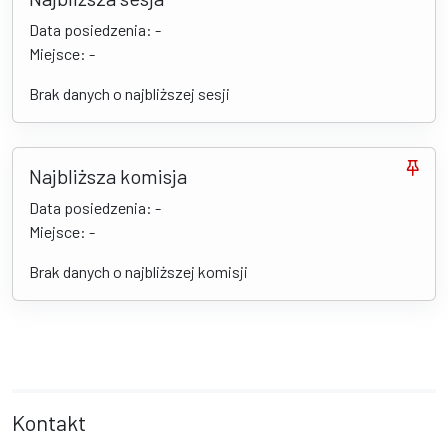
Data posiedzenia: -
Miejsce: -
Brak danych o najbliższej sesji
Najbliższa komisja
Data posiedzenia: -
Miejsce: -
Brak danych o najbliższej komisji
Kontakt