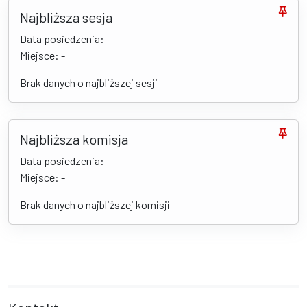
Najbliższa sesja
Data posiedzenia: -
Miejsce: -
Brak danych o najbliższej sesji
Najbliższa komisja
Data posiedzenia: -
Miejsce: -
Brak danych o najbliższej komisji